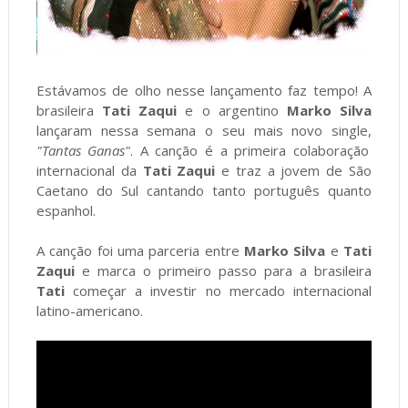
Estávamos de olho nesse lançamento faz tempo! A
brasileira
Tati Zaqui
e o argentino
Marko Silva
lançaram nessa semana o seu mais novo single,
"Tantas
Ganas"
. A canção é a primeira colaboração
internacional da
Tati Zaqui
e traz a jovem de São
Caetano do Sul cantando tanto português quanto
espanhol.
A canção foi uma parceria entre
Marko
Silva
e
Tati
Zaqui
e marca o primeiro passo para a brasileira
Tati
começar a investir no mercado internacional
latino-americano.