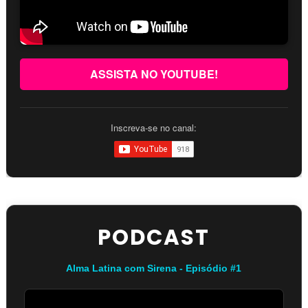
ASSISTA NO YOUTUBE!
Inscreva-se no canal:
PODCAST
Alma Latina com Sirena - Episódio #1