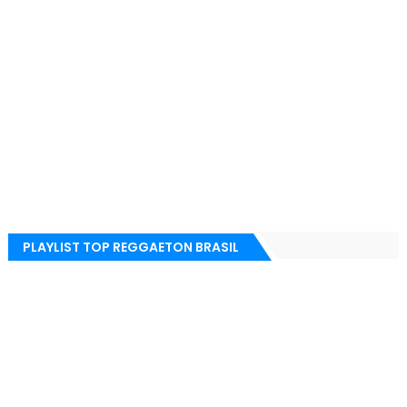
PLAYLIST TOP REGGAETON BRASIL