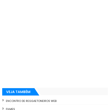
VEJA TAMBÉM
ENCONTRO DE REGGAETONEIROS WEB
FILMES