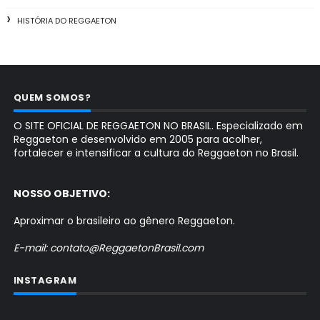
HISTÓRIA DO REGGAETON
QUEM SOMOS?
O SITE OFICIAL DE REGGAETON NO BRASIL. Especializado em
Reggaeton e desenvolvido em 2005 para acolher,
fortalecer e intensificar a cultura do Reggaeton no Brasil.
NOSSO OBJETIVO:
Aproximar o brasileiro ao gênero Reggaeton.
E-mail: contato@ReggaetonBrasil.com
INSTAGRAM