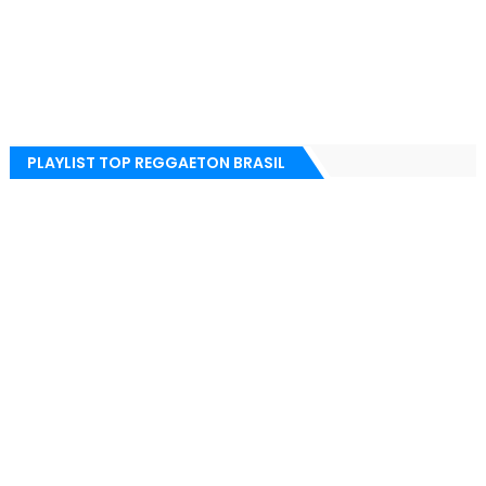
PLAYLIST TOP REGGAETON BRASIL