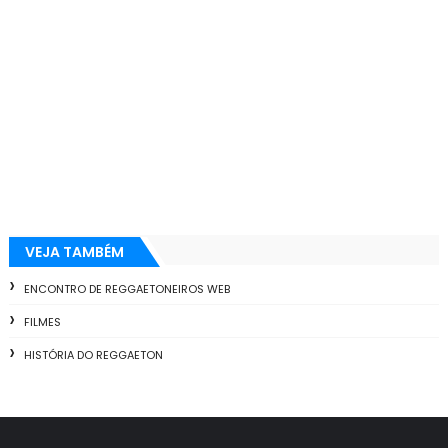
VEJA TAMBÉM
ENCONTRO DE REGGAETONEIROS WEB
FILMES
HISTÓRIA DO REGGAETON