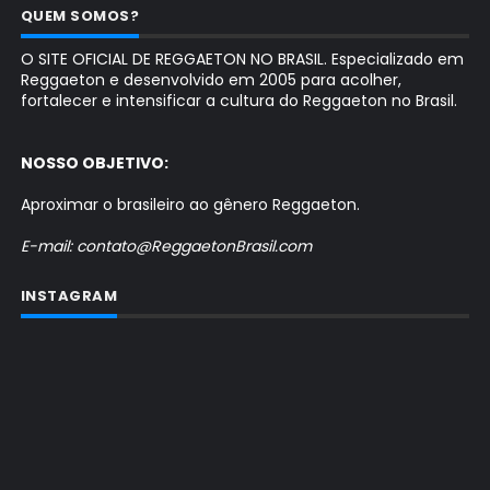
QUEM SOMOS?
O SITE OFICIAL DE REGGAETON NO BRASIL. Especializado em
Reggaeton e desenvolvido em 2005 para acolher,
fortalecer e intensificar a cultura do Reggaeton no Brasil.
NOSSO OBJETIVO:
Aproximar o brasileiro ao gênero Reggaeton.
E-mail: contato@ReggaetonBrasil.com
INSTAGRAM