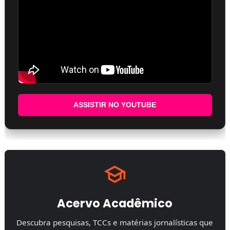
ASSISTIR NO YOUTUBE
Acervo Acadêmico
Descubra pesquisas, TCCs e matérias jornalísticas que