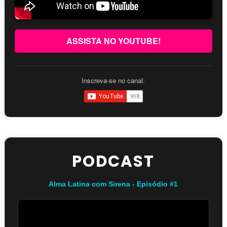
ASSISTA NO YOUTUBE!
Inscreva-se no canal:
PODCAST
Alma Latina com Sirena - Episódio #1