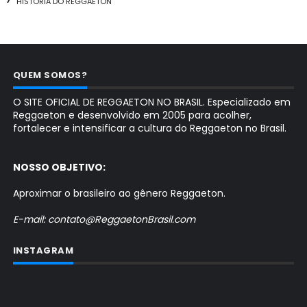
HISTÓRIA DO REGGAETON
QUEM SOMOS?
O SITE OFICIAL DE REGGAETON NO BRASIL. Especializado em
Reggaeton e desenvolvido em 2005 para acolher,
fortalecer e intensificar a cultura do Reggaeton no Brasil.
NOSSO OBJETIVO:
Aproximar o brasileiro ao gênero Reggaeton.
E-mail: contato@ReggaetonBrasil.com
INSTAGRAM