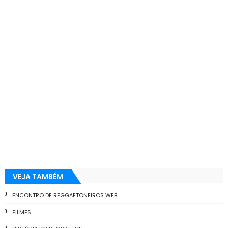
VEJA TAMBÉM
ENCONTRO DE REGGAETONEIROS WEB
FILMES