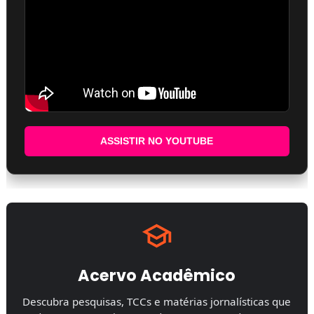
ASSISTIR NO YOUTUBE
Acervo Acadêmico
Descubra pesquisas, TCCs e matérias jornalísticas que