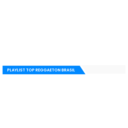
PLAYLIST TOP REGGAETON BRASIL