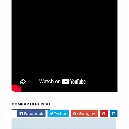
COMPARTILHE ISSO
Facebook
Twitter
Google+