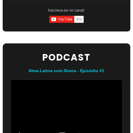
Inscreva-se no canal:
PODCAST
Alma Latina com Sirena - Episódio #1