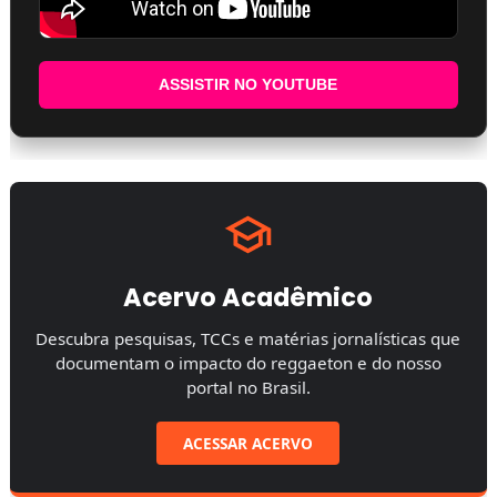
ASSISTIR NO YOUTUBE
Acervo Acadêmico
Descubra pesquisas, TCCs e matérias jornalísticas que
documentam o impacto do reggaeton e do nosso
portal no Brasil.
ACESSAR ACERVO