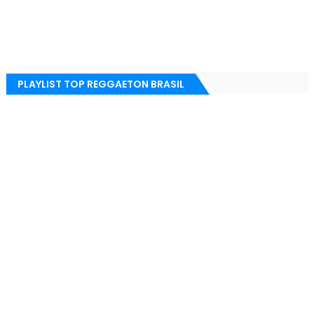
PLAYLIST TOP REGGAETON BRASIL