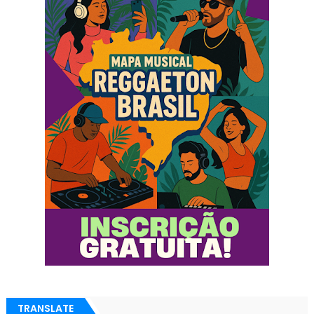
TRANSLATE