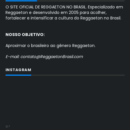
O SITE OFICIAL DE REGGAETON NO BRASIL. Especializado em
Reggaeton e desenvolvido em 2005 para acolher,
fortalecer e intensificar a cultura do Reggaeton no Brasil.
NOSSO OBJETIVO:
Aproximar o brasileiro ao gênero Reggaeton.
E-mail: contato@ReggaetonBrasil.com
INSTAGRAM
e>