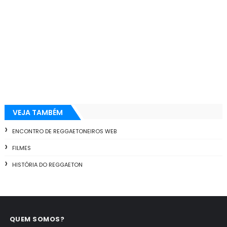
VEJA TAMBÉM
ENCONTRO DE REGGAETONEIROS WEB
FILMES
HISTÓRIA DO REGGAETON
QUEM SOMOS?