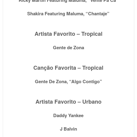
Shakira Featuring Maluma, “Chantaje”
Artista Favorito – Tropical
Gente de Zona
Canção Favorita – Tropical
Gente De Zona, “Algo Contigo”
Artista Favorito – Urbano
Daddy Yankee
J Balvin