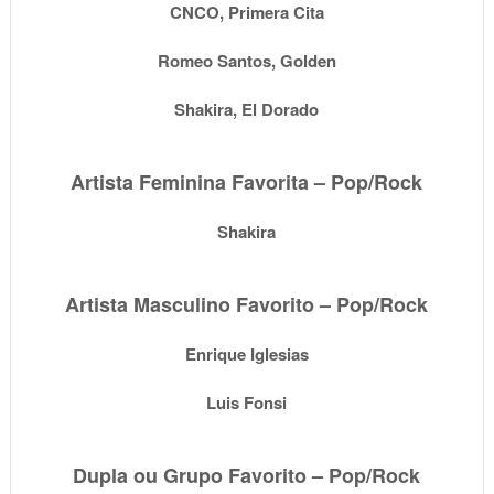
CNCO, Primera Cita
Romeo Santos, Golden
Shakira, El Dorado
Artista Feminina Favorita – Pop/Rock
Shakira
Artista Masculino Favorito – Pop/Rock
Enrique Iglesias
Luis Fonsi
Dupla ou Grupo Favorito – Pop/Rock