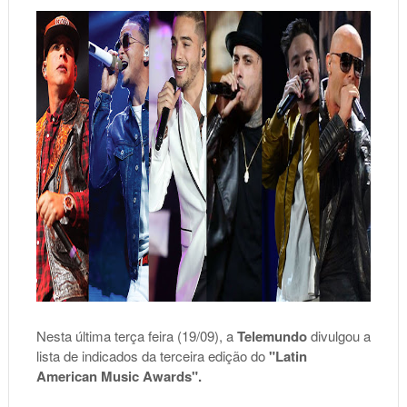
Nesta última terça feira (19/09), a
Telemundo
divulgou a
lista de indicados da terceira edição do
"Latin
American Music Awards".