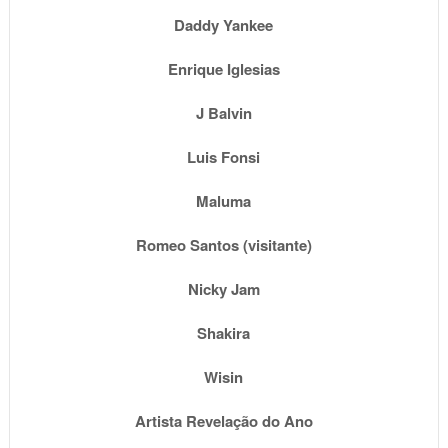
Daddy Yankee
Enrique Iglesias
J Balvin
Luis Fonsi
Maluma
Romeo Santos (visitante)
Nicky Jam
Shakira
Wisin
Artista Revelação do Ano