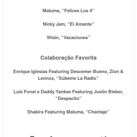
Maluma, “Felices Los 4”
Nicky Jam, “El Amante”
Wisin, “Vacaciones”
Colaboração Favorita
Enrique Iglesias Featuring Descemer Bueno, Zion &
Lennox, “Súbeme La Radio”
Luis Fonsi e Daddy Yankee Featuring Justin Bieber,
“Despacito”
Shakira Featuring Maluma, “Chantaje”