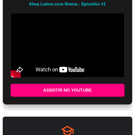
Alma Latina com Sirena - Episódio #1
ASSISTIR NO YOUTUBE