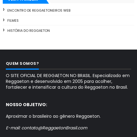
ENCONTRO DE REGGAETONEIROS WEB
FILMES
HISTÓRIA DO REGGAETON
QUEM SOMOS?
O SITE OFICIAL DE REGGAETON NO BRASIL. Especializado em
Reggaeton e desenvolvido em 2005 para acolher,
fortalecer e intensificar a cultura do Reggaeton no Brasil.
NOSSO OBJETIVO:
Aproximar o brasileiro ao gênero Reggaeton.
E-mail: contato@ReggaetonBrasil.com