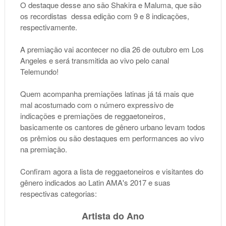
O destaque desse ano são Shakira e Maluma, que são
os recordistas dessa edição com 9 e 8 indicações,
respectivamente.
A premiação vai acontecer no dia 26 de outubro em Los
Angeles e será transmitida ao vivo pelo canal
Telemundo!
Quem acompanha premiações latinas já tá mais que
mal acostumado com o número expressivo de
indicações e premiações de reggaetoneiros,
basicamente os cantores de gênero urbano levam todos
os prêmios ou são destaques em performances ao vivo
na premiação.
Confiram agora a lista de reggaetoneiros e visitantes do
gênero indicados ao Latin AMA's 2017 e suas
respectivas categorias:
Artista do Ano