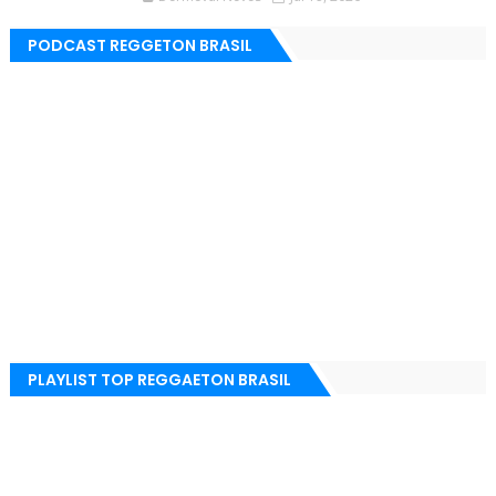
PODCAST REGGETON BRASIL
PLAYLIST TOP REGGAETON BRASIL