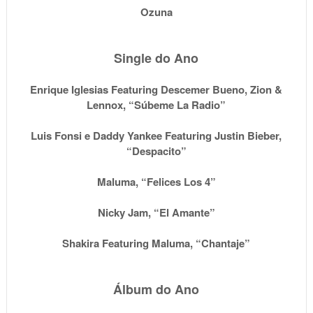
Ozuna
Single do Ano
Enrique Iglesias Featuring Descemer Bueno, Zion &
Lennox, “Súbeme La Radio”
Luis Fonsi e Daddy Yankee Featuring Justin Bieber,
“Despacito”
Maluma, “Felices Los 4”
Nicky Jam, “El Amante”
Shakira Featuring Maluma, “Chantaje”
Álbum do Ano