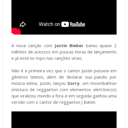
A nova canção com
Justin Bieber
bateu quase 2
milhões de acessos em poucas horas de lançamento
e já está no topo nas canções virais.
Não é a primeira vez que o cantor Justin passeia em
gêneros latinos, além de declarar sua paixão por
música latina, Justin, lançou
Sorry
, um moombahton
(mistura de reggaeton com elementos eletrônicos)
que viralizou mundo a fora e em seguida ganhou uma
versão com o cantor de reggaeton J Balvin.