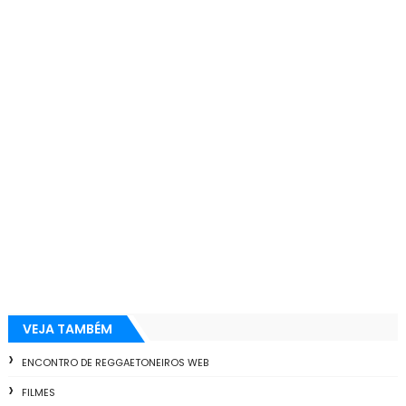
VEJA TAMBÉM
ENCONTRO DE REGGAETONEIROS WEB
FILMES