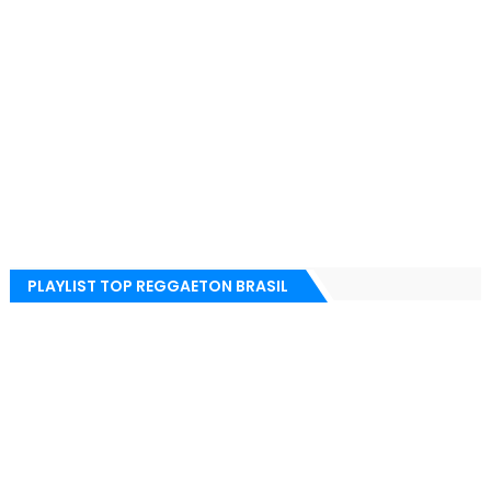
PLAYLIST TOP REGGAETON BRASIL