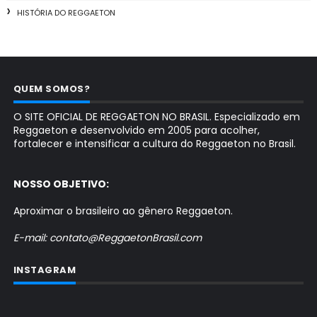
HISTÓRIA DO REGGAETON
QUEM SOMOS?
O SITE OFICIAL DE REGGAETON NO BRASIL. Especializado em
Reggaeton e desenvolvido em 2005 para acolher,
fortalecer e intensificar a cultura do Reggaeton no Brasil.
NOSSO OBJETIVO:
Aproximar o brasileiro ao gênero Reggaeton.
E-mail: contato@ReggaetonBrasil.com
INSTAGRAM