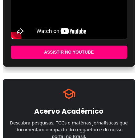
ASSISTIR NO YOUTUBE
Acervo Acadêmico
Descubra pesquisas, TCCs e matérias jornalísticas que
documentam o impacto do reggaeton e do nosso
portal no Brasil.