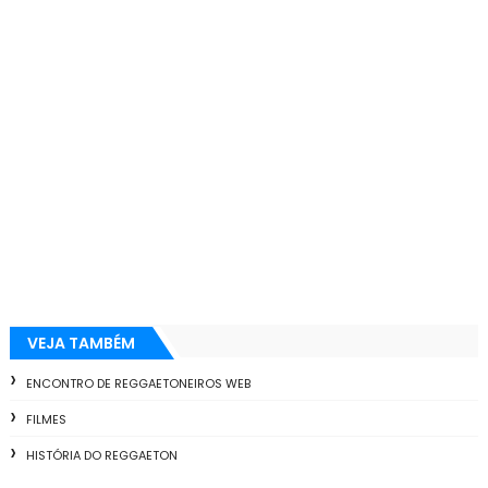
VEJA TAMBÉM
ENCONTRO DE REGGAETONEIROS WEB
FILMES
HISTÓRIA DO REGGAETON