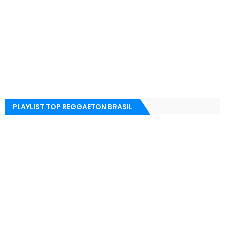
PLAYLIST TOP REGGAETON BRASIL