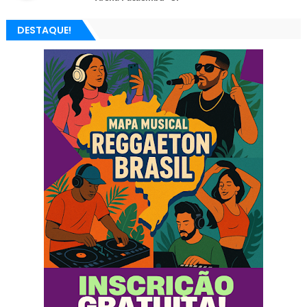
DESTAQUE!