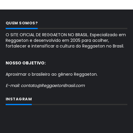
QUEM SOMOS?
O SITE OFICIAL DE REGGAETON NO BRASIL. Especializado em
Reggaeton e desenvolvido em 2005 para acolher,
fortalecer e intensificar a cultura do Reggaeton no Brasil.
NOSSO OBJETIVO:
Aproximar o brasileiro ao gênero Reggaeton.
E-mail: contato@ReggaetonBrasil.com
INSTAGRAM