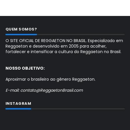
QUEM SOMOS?
O SITE OFICIAL DE REGGAETON NO BRASIL. Especializado em
Reggaeton e desenvolvido em 2005 para acolher,
fortalecer e intensificar a cultura do Reggaeton no Brasil.
NOSSO OBJETIVO:
Aproximar o brasileiro ao gênero Reggaeton.
E-mail: contato@ReggaetonBrasil.com
INSTAGRAM