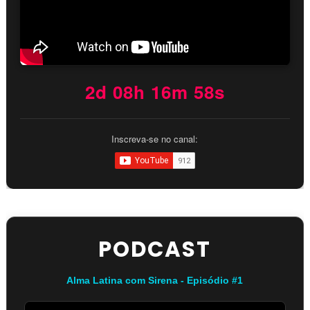
2d 08h 16m 57s
Inscreva-se no canal:
PODCAST
Alma Latina com Sirena - Episódio #1