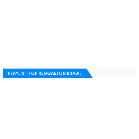
PLAYLIST TOP REGGAETON BRASIL