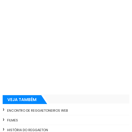
VEJA TAMBÉM
ENCONTRO DE REGGAETONEIROS WEB
FILMES
HISTÓRIA DO REGGAETON