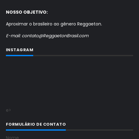
NOSSO OBJETIVO:
Aproximar o brasileiro ao gênero Reggaeton.
E-mail: contato@ReggaetonBrasil.com
INSTAGRAM
e>
FORMULÁRIO DE CONTATO
Nome