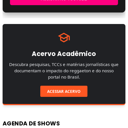
Acervo Acadêmico
Descubra pesquisas, TCCs e matérias jornalísticas que
documentam o impacto do reggaeton e do nosso
portal no Brasil.
ACESSAR ACERVO
AGENDA DE SHOWS