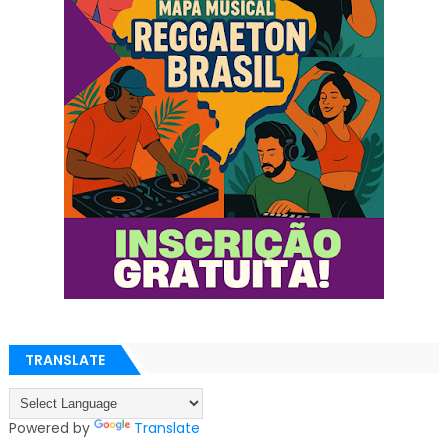
TRANSLATE
Powered by
Translate