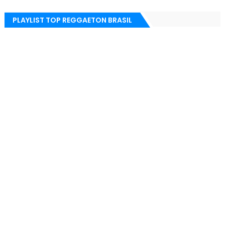
PLAYLIST TOP REGGAETON BRASIL