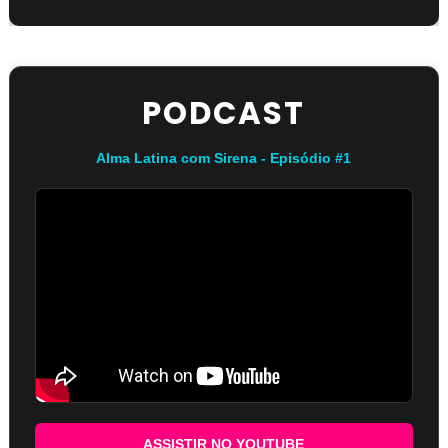
PODCAST
Alma Latina com Sirena - Episódio #1
ASSISTIR NO YOUTUBE