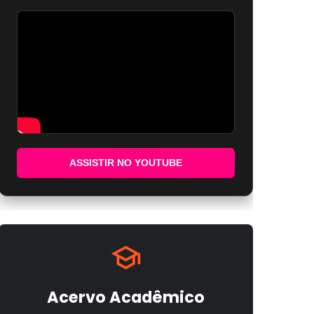
ASSISTIR NO YOUTUBE
Acervo Acadêmico