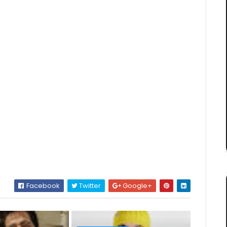
Facebook
Twitter
Google+