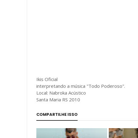
Ikis Oficial
interpretando a música "Todo Poderoso".
Local: Nabroka Acústico
Santa Maria RS 2010
COMPARTILHE ISSO