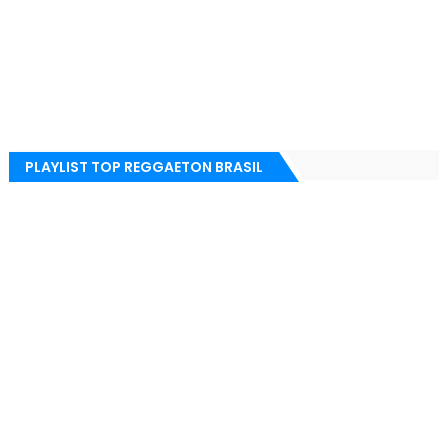
PLAYLIST TOP REGGAETON BRASIL