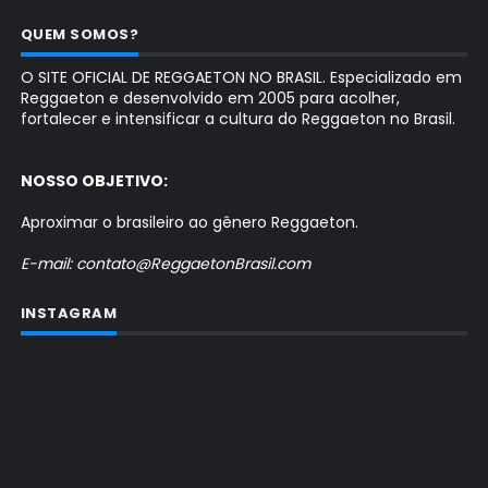
QUEM SOMOS?
O SITE OFICIAL DE REGGAETON NO BRASIL. Especializado em
Reggaeton e desenvolvido em 2005 para acolher,
fortalecer e intensificar a cultura do Reggaeton no Brasil.
NOSSO OBJETIVO:
Aproximar o brasileiro ao gênero Reggaeton.
E-mail: contato@ReggaetonBrasil.com
INSTAGRAM