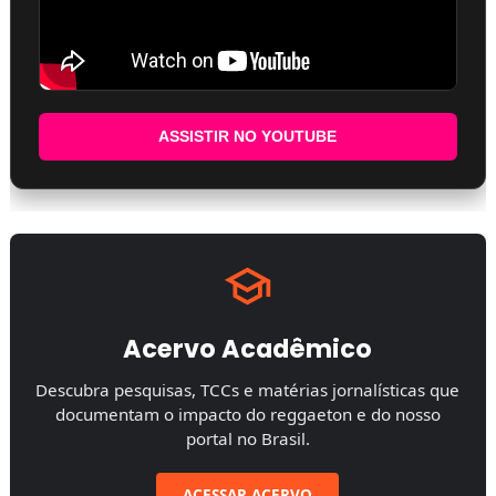
ASSISTIR NO YOUTUBE
Acervo Acadêmico
Descubra pesquisas, TCCs e matérias jornalísticas que
documentam o impacto do reggaeton e do nosso
portal no Brasil.
ACESSAR ACERVO