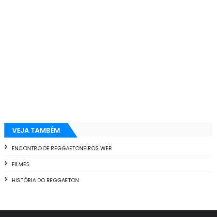
VEJA TAMBÉM
ENCONTRO DE REGGAETONEIROS WEB
FILMES
HISTÓRIA DO REGGAETON