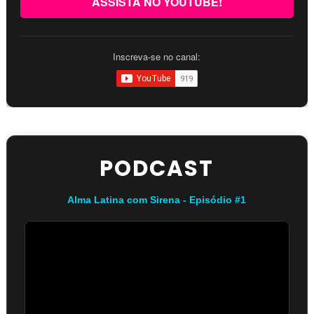
ASSISTA NO YOUTUBE!
Inscreva-se no canal:
PODCAST
Alma Latina com Sirena - Episódio #1