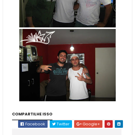
COMPARTILHE ISSO
Facebook
Twitter
Google+