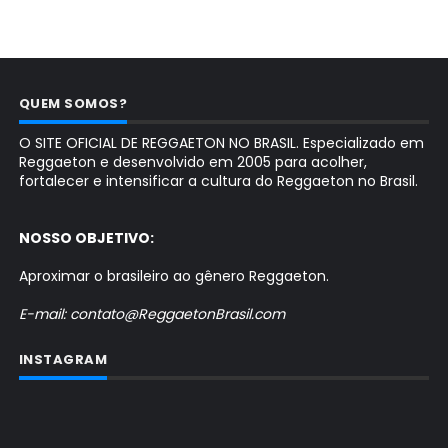
QUEM SOMOS?
O SITE OFICIAL DE REGGAETON NO BRASIL. Especializado em
Reggaeton e desenvolvido em 2005 para acolher,
fortalecer e intensificar a cultura do Reggaeton no Brasil.
NOSSO OBJETIVO:
Aproximar o brasileiro ao gênero Reggaeton.
E-mail: contato@ReggaetonBrasil.com
INSTAGRAM