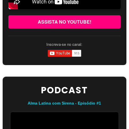
ASSISTA NO YOUTUBE!
Inscreva-se no canal:
PODCAST
Alma Latina com Sirena - Episódio #1