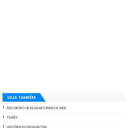
VEJA TAMBÉM
ENCONTRO DE REGGAETONEIROS WEB
FILMES
HISTÓRIA DO REGGAETON