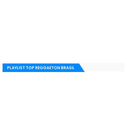
PLAYLIST TOP REGGAETON BRASIL