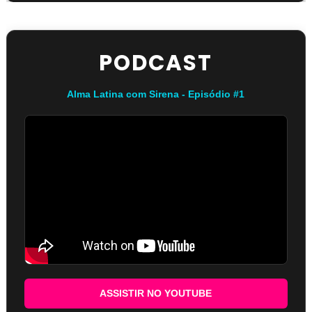
PODCAST
Alma Latina com Sirena - Episódio #1
ASSISTIR NO YOUTUBE