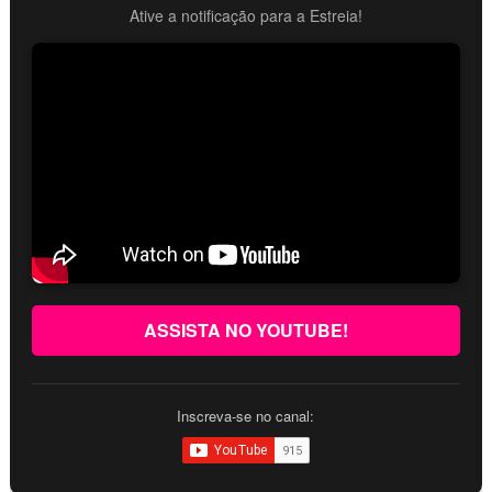
Ative a notificação para a Estreia!
ASSISTA NO YOUTUBE!
Inscreva-se no canal: