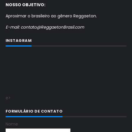
NOSSO OBJETIVO:
Aproximar o brasileiro ao gênero Reggaeton.
E-mail: contato@ReggaetonBrasil.com
INSTAGRAM
e>
FORMULÁRIO DE CONTATO
Nome