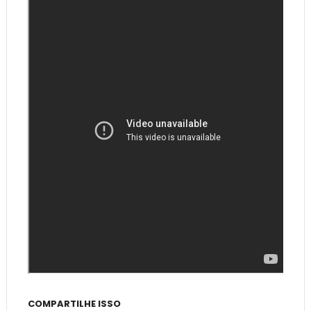
COMPARTILHE ISSO