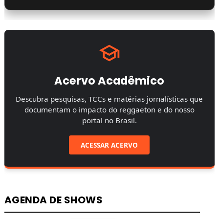
Acervo Acadêmico
Descubra pesquisas, TCCs e matérias jornalísticas que
documentam o impacto do reggaeton e do nosso
portal no Brasil.
ACESSAR ACERVO
AGENDA DE SHOWS