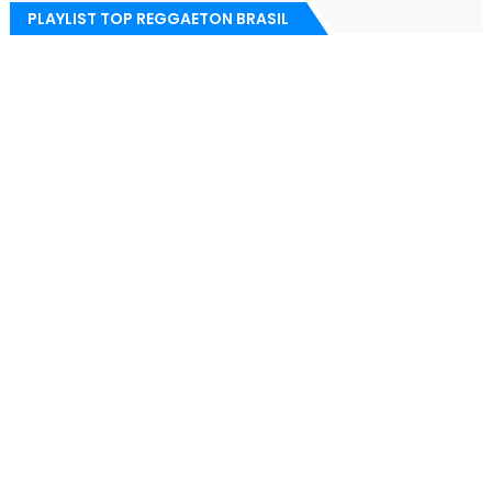
PLAYLIST TOP REGGAETON BRASIL