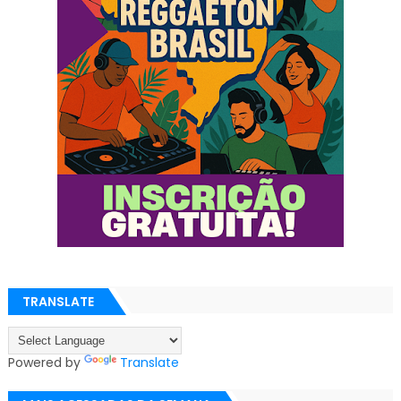
TRANSLATE
Powered by
Translate