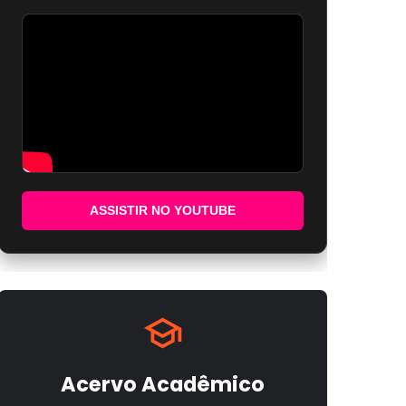
ASSISTIR NO YOUTUBE
Acervo Acadêmico