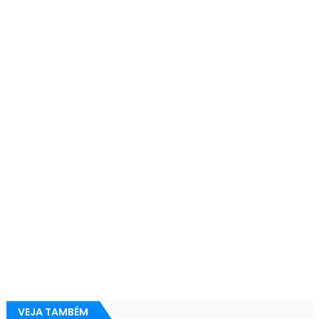
VEJA TAMBÉM