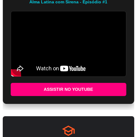
Alma Latina com Sirena - Episódio #1
ASSISTIR NO YOUTUBE