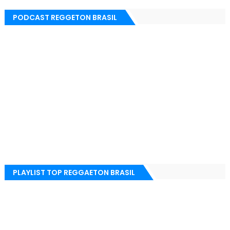
PODCAST REGGETON BRASIL
PLAYLIST TOP REGGAETON BRASIL