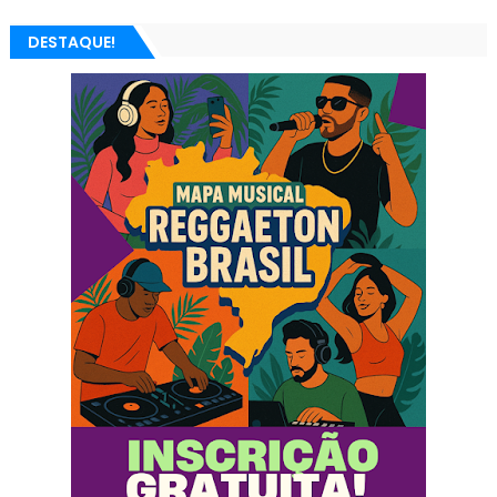
DESTAQUE!