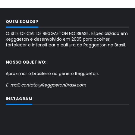
QUEM SOMOS?
O SITE OFICIAL DE REGGAETON NO BRASIL. Especializado em
Reggaeton e desenvolvido em 2005 para acolher,
fortalecer e intensificar a cultura do Reggaeton no Brasil.
NOSSO OBJETIVO:
Aproximar o brasileiro ao gênero Reggaeton.
E-mail: contato@ReggaetonBrasil.com
INSTAGRAM