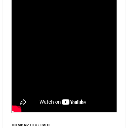
COMPARTILHE ISSO