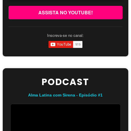
ASSISTA NO YOUTUBE!
Inscreva-se no canal:
PODCAST
Alma Latina com Sirena - Episódio #1