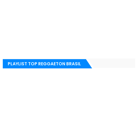
PLAYLIST TOP REGGAETON BRASIL