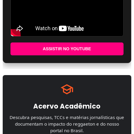
ASSISTIR NO YOUTUBE
Acervo Acadêmico
Descubra pesquisas, TCCs e matérias jornalísticas que
documentam o impacto do reggaeton e do nosso
portal no Brasil.