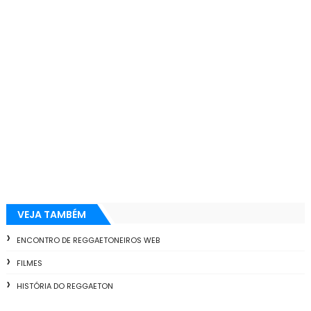
VEJA TAMBÉM
ENCONTRO DE REGGAETONEIROS WEB
FILMES
HISTÓRIA DO REGGAETON