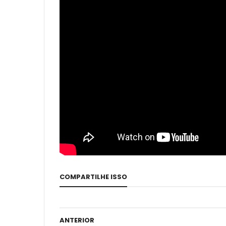
COMPARTILHE ISSO
ANTERIOR