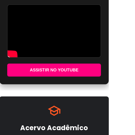
ASSISTIR NO YOUTUBE
Acervo Acadêmico