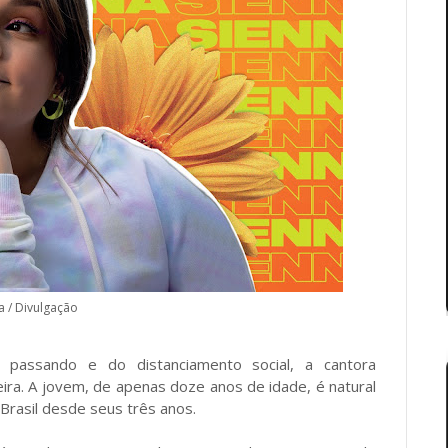
a / Divulgação
 passando e do distanciamento social, a cantora
ira. A jovem, de apenas doze anos de idade, é natural
Brasil desde seus três anos.