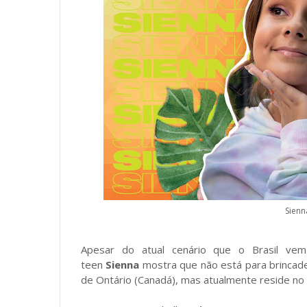
Sienn
Apesar do atual cenário que o Brasil vem
teen
Sienna
mostra que não está para brincade
de Ontário (Canadá), mas atualmente reside no 