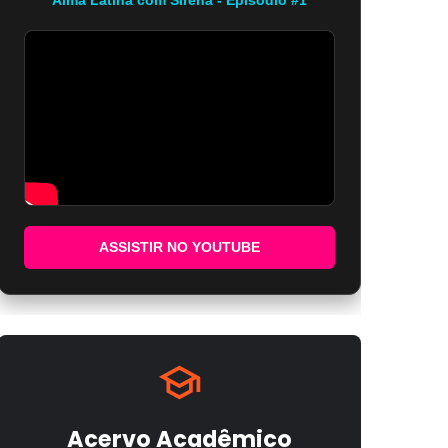
ASSISTIR NO YOUTUBE
Acervo Acadêmico