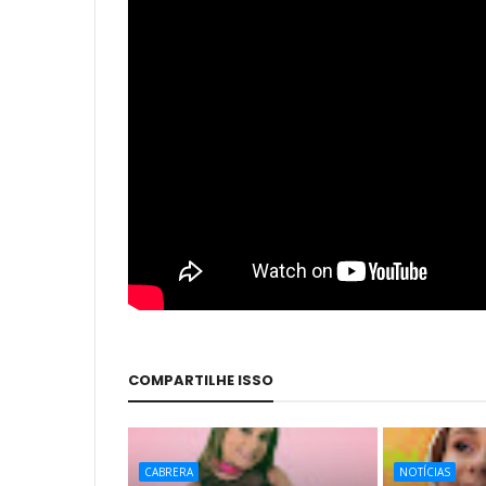
COMPARTILHE ISSO
CABRERA
NOTÍCIAS