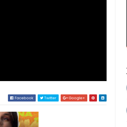
Facebook
Twitter
Google+