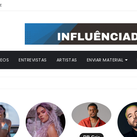
E
DEOS
ENTREVISTAS
ARTISTAS
ENVIAR MATERIAL