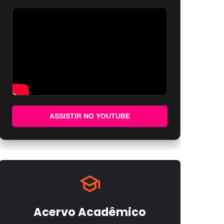
ASSISTIR NO YOUTUBE
Acervo Acadêmico