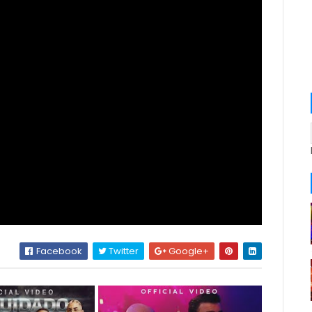
Facebook
Twitter
Google+