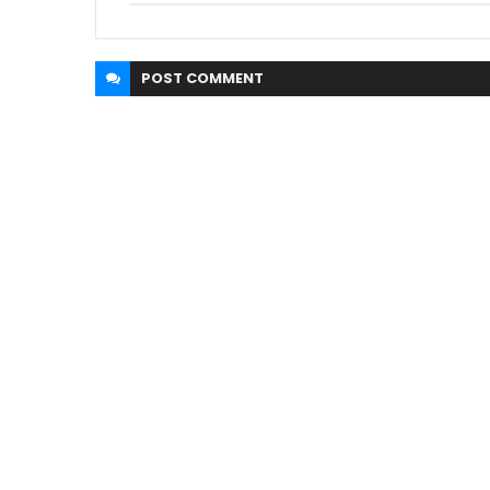
POST
COMMENT