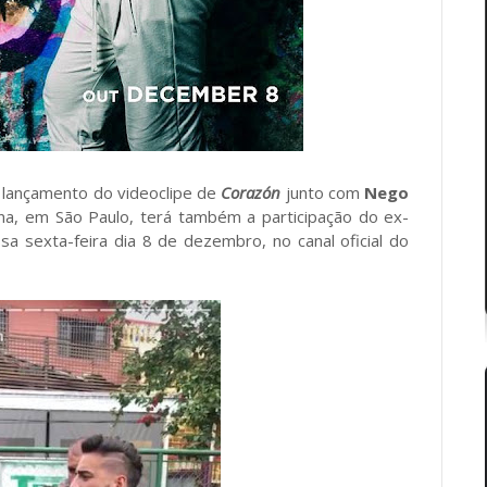
o lançamento do videoclipe de
Corazón
junto com
Nego
lena, em São Paulo, terá também a participação do ex-
a sexta-feira dia 8 de dezembro, no canal oficial do