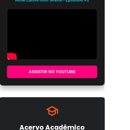
ASSISTIR NO YOUTUBE
Acervo Acadêmico