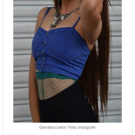
Giordana Leitte / Foto: Instagram