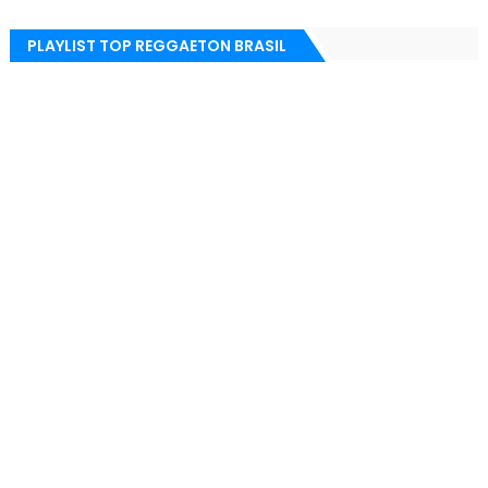
PLAYLIST TOP REGGAETON BRASIL