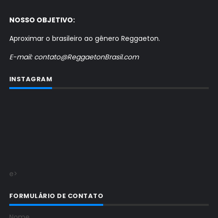
NOSSO OBJETIVO:
Aproximar o brasileiro ao gênero Reggaeton.
E-mail: contato@ReggaetonBrasil.com
INSTAGRAM
e>
FORMULÁRIO DE CONTATO
Nome