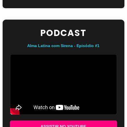
PODCAST
Alma Latina com Sirena - Episódio #1
ASSISTIR NO YOUTUBE