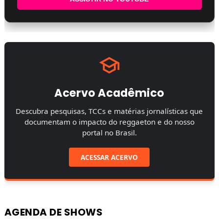
Acervo Acadêmico
Descubra pesquisas, TCCs e matérias jornalísticas que
documentam o impacto do reggaeton e do nosso
portal no Brasil.
ACESSAR ACERVO
AGENDA DE SHOWS