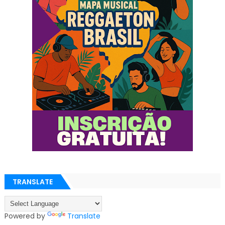
TRANSLATE
Powered by
Translate