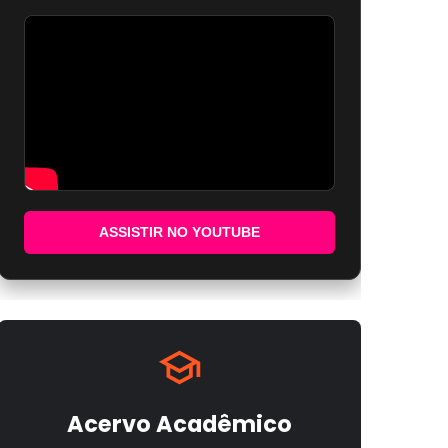
ASSISTIR NO YOUTUBE
Acervo Acadêmico