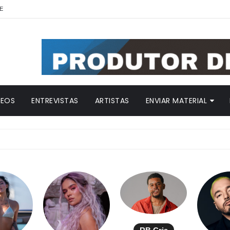
E
DEOS
ENTREVISTAS
ARTISTAS
ENVIAR MATERIAL
A