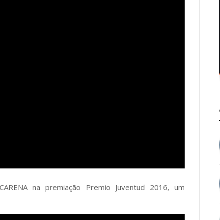
ACARENA na premiação Premio Juventud 2016, um