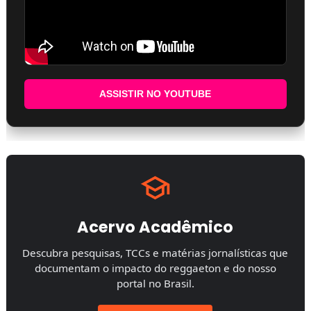
ASSISTIR NO YOUTUBE
Acervo Acadêmico
Descubra pesquisas, TCCs e matérias jornalísticas que
documentam o impacto do reggaeton e do nosso
portal no Brasil.