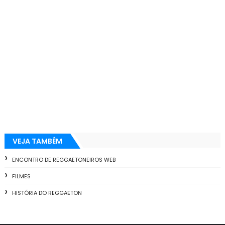
VEJA TAMBÉM
ENCONTRO DE REGGAETONEIROS WEB
FILMES
HISTÓRIA DO REGGAETON