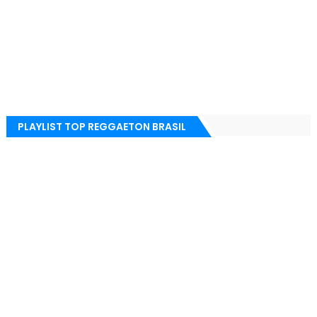
PLAYLIST TOP REGGAETON BRASIL