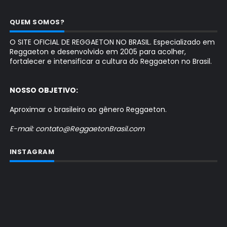
QUEM SOMOS?
O SITE OFICIAL DE REGGAETON NO BRASIL. Especializado em
Reggaeton e desenvolvido em 2005 para acolher,
fortalecer e intensificar a cultura do Reggaeton no Brasil.
NOSSO OBJETIVO:
Aproximar o brasileiro ao gênero Reggaeton.
E-mail: contato@ReggaetonBrasil.com
INSTAGRAM