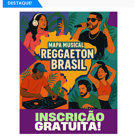
DESTAQUE!