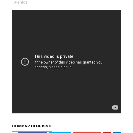
Talentos
COMPARTILHE ISSO