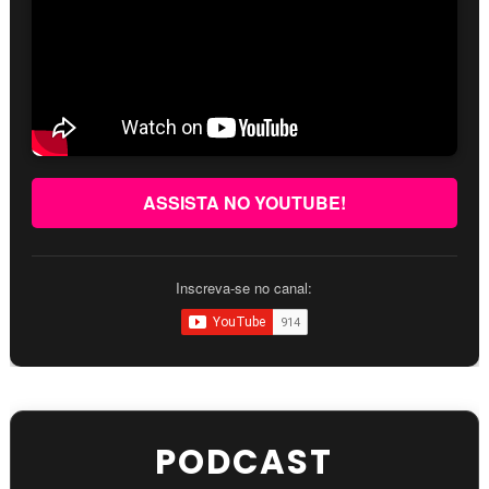
ASSISTA NO YOUTUBE!
Inscreva-se no canal:
PODCAST