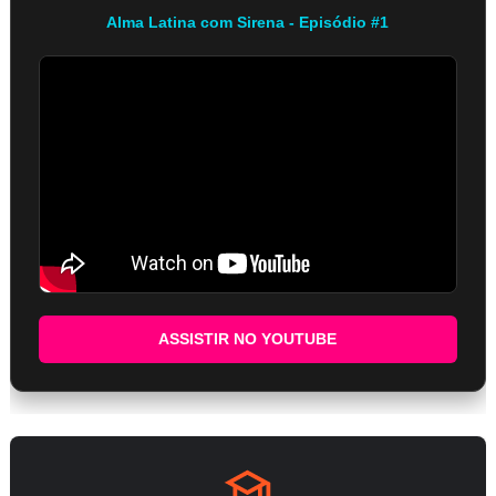
Alma Latina com Sirena - Episódio #1
ASSISTIR NO YOUTUBE