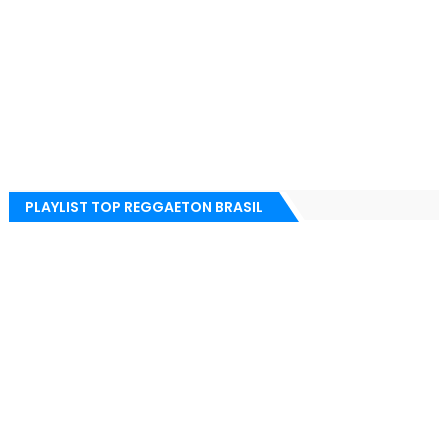
PLAYLIST TOP REGGAETON BRASIL