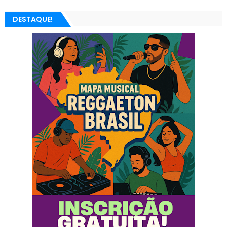
DESTAQUE!