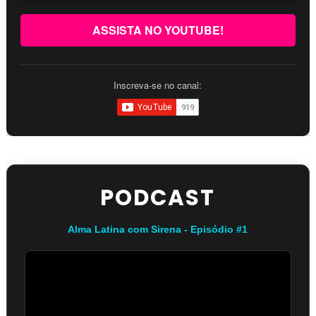
ASSISTA NO YOUTUBE!
Inscreva-se no canal:
PODCAST
Alma Latina com Sirena - Episódio #1