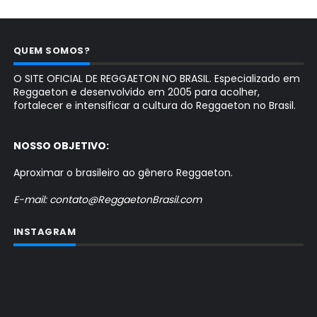
QUEM SOMOS?
O SITE OFICIAL DE REGGAETON NO BRASIL. Especializado em
Reggaeton e desenvolvido em 2005 para acolher,
fortalecer e intensificar a cultura do Reggaeton no Brasil.
NOSSO OBJETIVO:
Aproximar o brasileiro ao gênero Reggaeton.
E-mail: contato@ReggaetonBrasil.com
INSTAGRAM