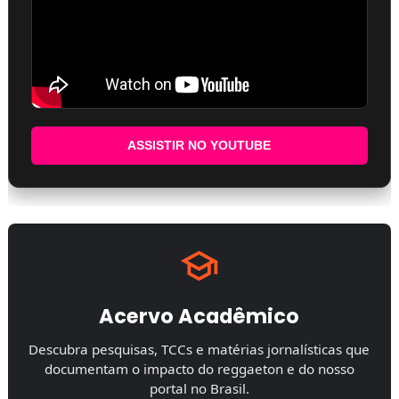
ASSISTIR NO YOUTUBE
Acervo Acadêmico
Descubra pesquisas, TCCs e matérias jornalísticas que
documentam o impacto do reggaeton e do nosso
portal no Brasil.