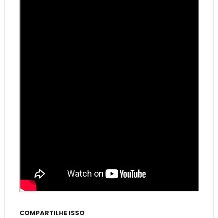
COMPARTILHE ISSO