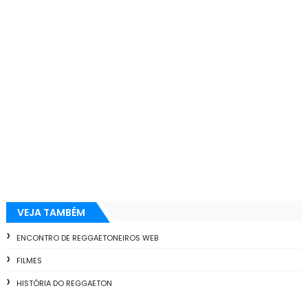
VEJA TAMBÉM
ENCONTRO DE REGGAETONEIROS WEB
FILMES
HISTÓRIA DO REGGAETON