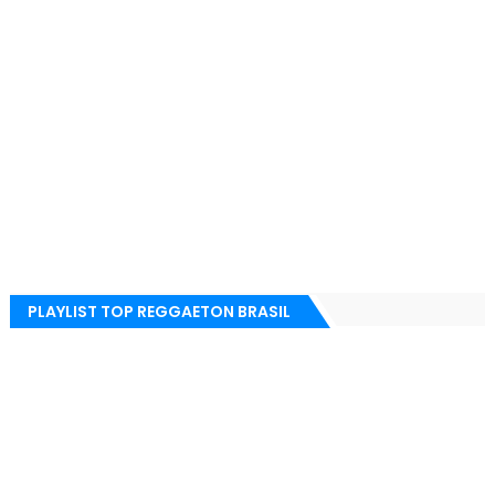
PLAYLIST TOP REGGAETON BRASIL