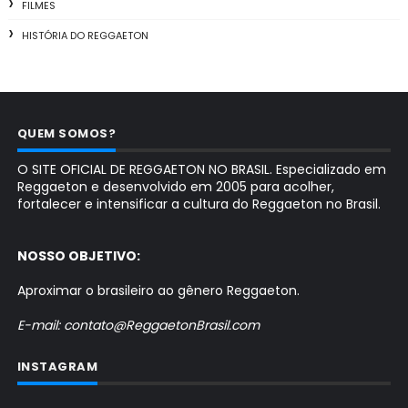
FILMES
HISTÓRIA DO REGGAETON
QUEM SOMOS?
O SITE OFICIAL DE REGGAETON NO BRASIL. Especializado em
Reggaeton e desenvolvido em 2005 para acolher,
fortalecer e intensificar a cultura do Reggaeton no Brasil.
NOSSO OBJETIVO:
Aproximar o brasileiro ao gênero Reggaeton.
E-mail: contato@ReggaetonBrasil.com
INSTAGRAM