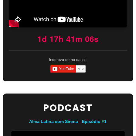
1d 17h 41m 05s
Inscreva-se no canal:
PODCAST
Alma Latina com Sirena - Episódio #1