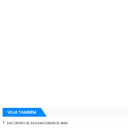
VEJA TAMBÉM
ENCONTRO DE REGGAETONEIROS WEB