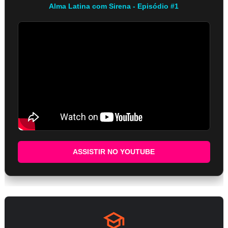
Alma Latina com Sirena - Episódio #1
ASSISTIR NO YOUTUBE