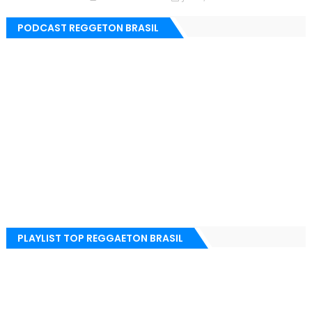
PODCAST REGGETON BRASIL
PLAYLIST TOP REGGAETON BRASIL