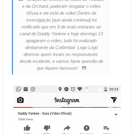
e da Orchard, puderam resgatar o vídeo
#Dura e ele está de volta! Dentro da
investigação [que ainda continua] foi
notificado que em 9 de maio entraram ao
canal de Daddy Yankee e hoje domingo 13
apagaram o vídeo, tudo foi realizado
diretamente da Colômbia! Logo Logo
diremos quem foram os responsáveis
desde incidente, e vamos fazer questão de
que fiquem famosos!